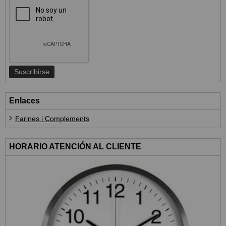
Enlaces
Farines i Complements
HORARIO ATENCIÓN AL CLIENTE