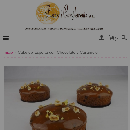
0
Inicio
»
Cake de Espelta con Chocolate y Caramelo