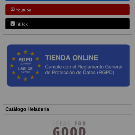
Youtube
TikTok
Catálogo Heladería