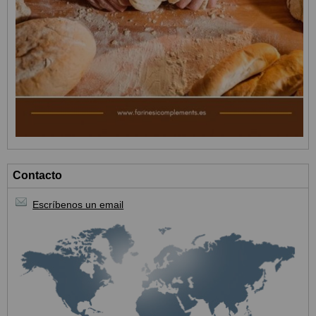
Contacto
Escríbenos un email