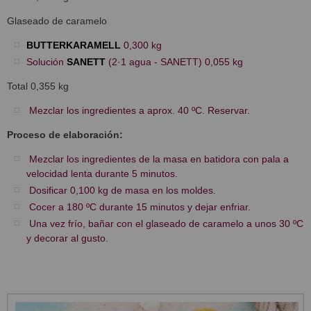
Glaseado de caramelo
BUTTERKARAMELL
0,300 kg
Solución
SANETT
(2·1 agua - SANETT) 0,055 kg
Total 0,355 kg
Mezclar los ingredientes a aprox. 40 ºC. Reservar.
Proceso de elaboración:
Mezclar los ingredientes de la masa en batidora con pala a
velocidad lenta durante 5 minutos.
Dosificar 0,100 kg de masa en los moldes.
Cocer a 180 ºC durante 15 minutos y dejar enfriar.
Una vez frío, bañar con el glaseado de caramelo a unos 30 ºC
y decorar al gusto.