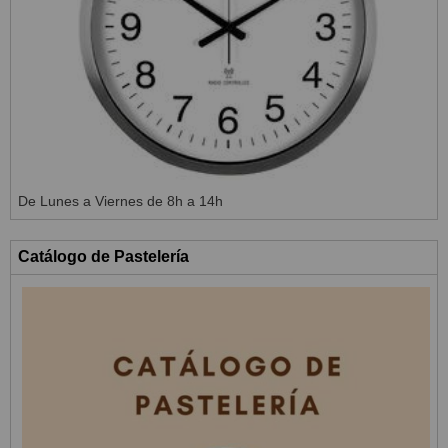
De Lunes a Viernes de 8h a 14h
Catálogo de Pastelería