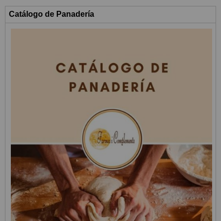
Catálogo de Panadería