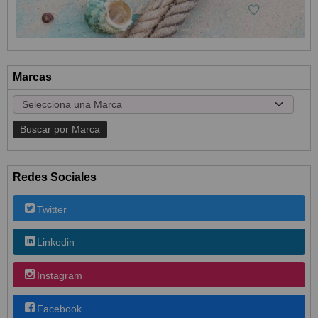
Marcas
Redes Sociales
Twitter
Linkedin
Instagram
Facebook