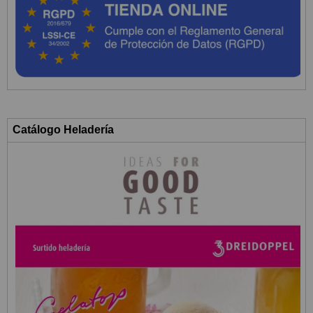
Catálogo Heladería