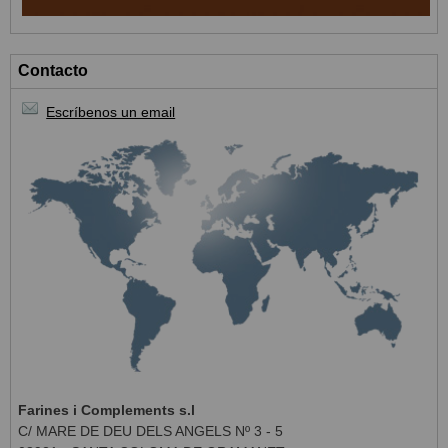
Contacto
Escríbenos un email
Farines i Complements s.l
C/ MARE DE DEU DELS ANGELS Nº 3 - 5