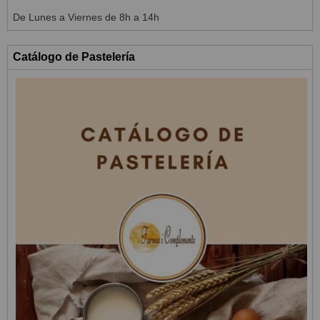
De Lunes a Viernes de 8h a 14h
Catálogo de Pastelería