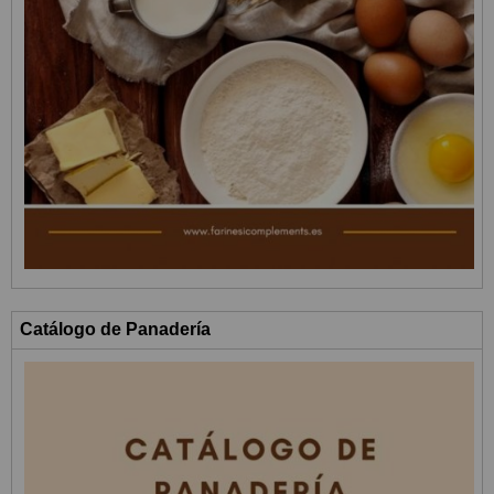
Catálogo de Panadería