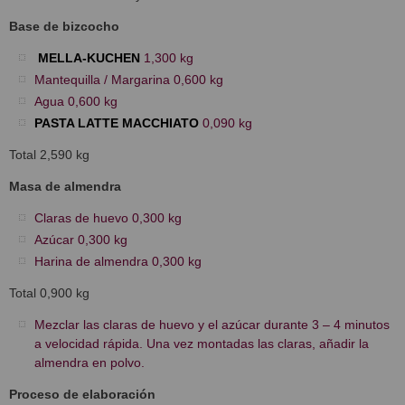
Base de bizcocho
MELLA-KUCHEN
1,300 kg
Mantequilla / Margarina 0,600 kg
Agua 0,600 kg
PASTA LATTE MACCHIATO
0,090 kg
Total 2,590 kg
Masa de almendra
Claras de huevo 0,300 kg
Azúcar 0,300 kg
Harina de almendra 0,300 kg
Total 0,900 kg
Mezclar las claras de huevo y el azúcar durante 3 – 4 minutos
a velocidad rápida. Una vez montadas las claras, añadir la
almendra en polvo.
Proceso de elaboración