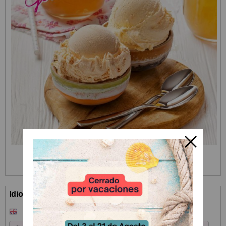
Idioma