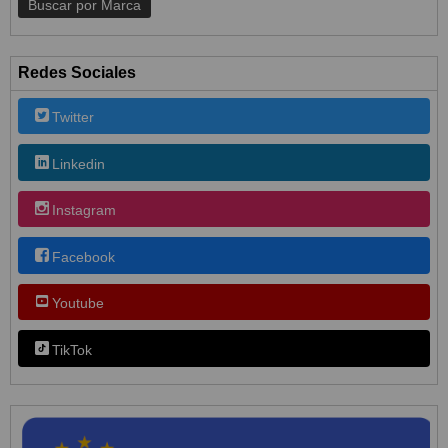
Redes Sociales
Twitter
Linkedin
Instagram
Facebook
Youtube
TikTok