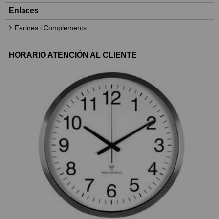
Enlaces
Farines i Complements
HORARIO ATENCIÓN AL CLIENTE