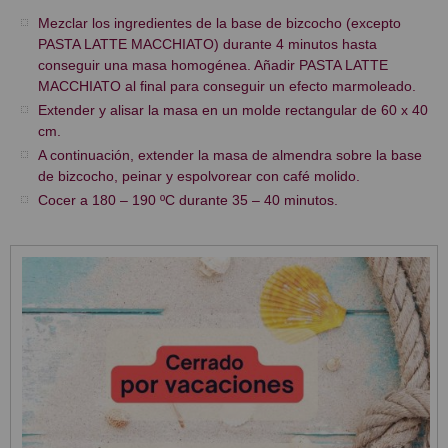
Mezclar los ingredientes de la base de bizcocho (excepto
PASTA LATTE MACCHIATO) durante 4 minutos hasta
conseguir una masa homogénea. Añadir PASTA LATTE
MACCHIATO al final para conseguir un efecto marmoleado.
Extender y alisar la masa en un molde rectangular de 60 x 40
cm.
A continuación, extender la masa de almendra sobre la base
de bizcocho, peinar y espolvorear con café molido.
Cocer a 180 – 190 ºC durante 35 – 40 minutos.