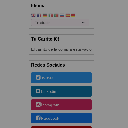
Idioma
Tu Carrito (0)
El carrito de la compra está vacío
Redes Sociales
Twitter
Linkedin
Instagram
Facebook