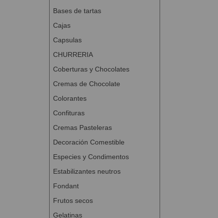
Bases de tartas
Cajas
Capsulas
CHURRERIA
Coberturas y Chocolates
Cremas de Chocolate
Colorantes
Confituras
Cremas Pasteleras
Decoración Comestible
Especies y Condimentos
Estabilizantes neutros
Fondant
Frutos secos
Gelatinas