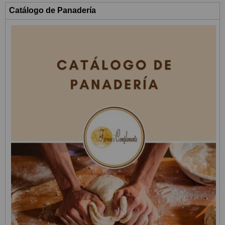
Catálogo de Panadería