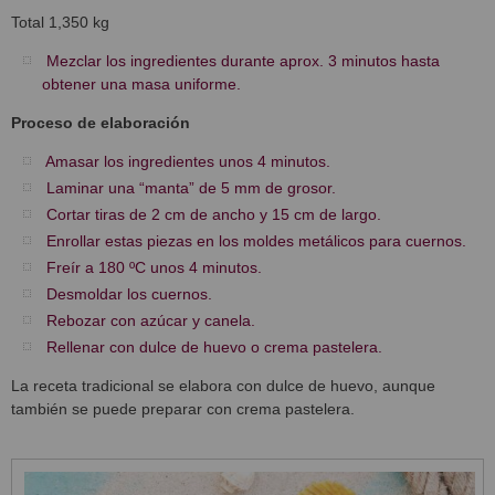
Total 1,350 kg
Mezclar los ingredientes durante aprox. 3 minutos hasta
obtener una masa uniforme.
Proceso de elaboración
Amasar los ingredientes unos 4 minutos.
Laminar una “manta” de 5 mm de grosor.
Cortar tiras de 2 cm de ancho y 15 cm de largo.
Enrollar estas piezas en los moldes metálicos para cuernos.
Freír a 180 ºC unos 4 minutos.
Desmoldar los cuernos.
Rebozar con azúcar y canela.
Rellenar con dulce de huevo o crema pastelera.
La receta tradicional se elabora con dulce de huevo, aunque
también se puede preparar con crema pastelera.