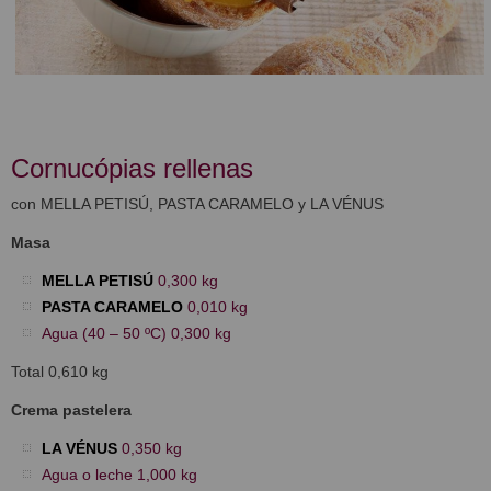
Cornucópias rellenas
con MELLA PETISÚ, PASTA CARAMELO y LA VÉNUS
Masa
MELLA PETISÚ
0,300 kg
PASTA CARAMELO
0,010 kg
Agua (40 – 50 ºC) 0,300 kg
Total 0,610 kg
Crema pastelera
LA VÉNUS
0,350 kg
Agua o leche 1,000 kg