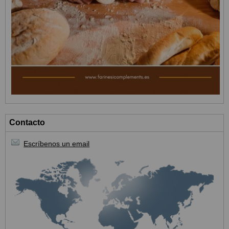
Contacto
Escríbenos un email