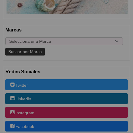
Marcas
Redes Sociales
Twitter
Linkedin
Instagram
Facebook