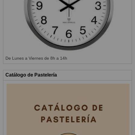
De Lunes a Viernes de 8h a 14h
Catálogo de Pastelería