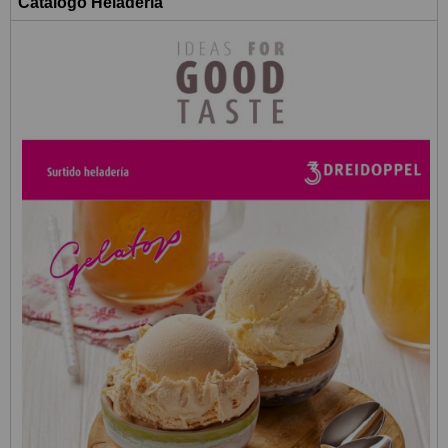
Catálogo Heladería