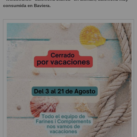
consumida en Baviera.