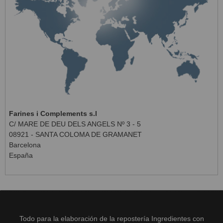
Farines i Complements s.l
C/ MARE DE DEU DELS ANGELS Nº 3 - 5
08921 - SANTA COLOMA DE GRAMANET
Barcelona
España
Todo para la elaboración de la repostería Ingredientes con