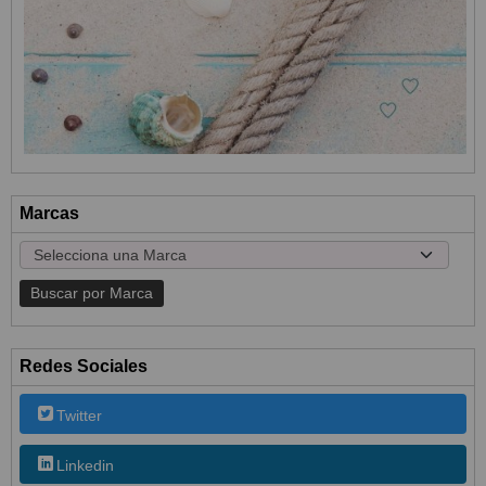
Marcas
Redes Sociales
Twitter
Linkedin