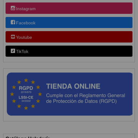
Instagram
Facebook
Youtube
TikTok