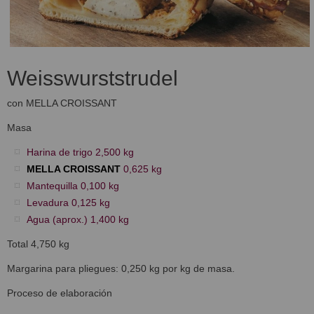
Weisswurststrudel
con MELLA CROISSANT
Masa
Harina de trigo 2,500 kg
MELLA CROISSANT
0,625 kg
Mantequilla 0,100 kg
Levadura 0,125 kg
Agua (aprox.) 1,400 kg
Total 4,750 kg
Margarina para pliegues: 0,250 kg por kg de masa.
Proceso de elaboración