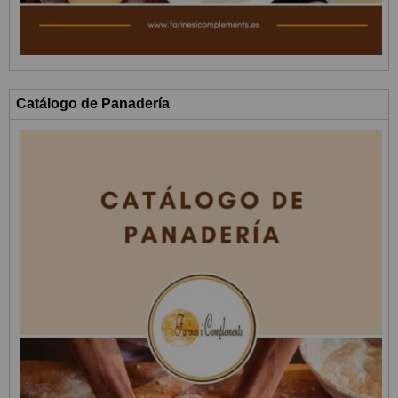
Catálogo de Panadería