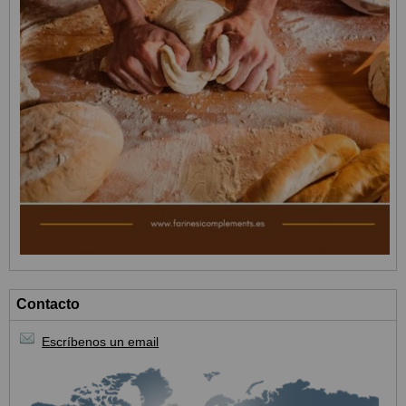
Contacto
Escríbenos un email