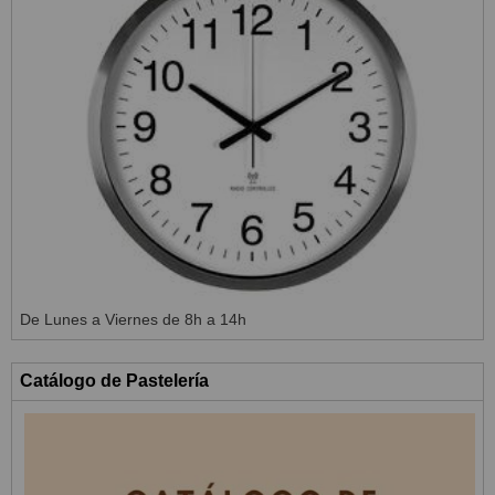
De Lunes a Viernes de 8h a 14h
Catálogo de Pastelería