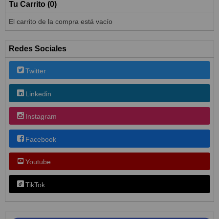
Tu Carrito (0)
El carrito de la compra está vacío
Redes Sociales
Twitter
Linkedin
Instagram
Facebook
Youtube
TikTok