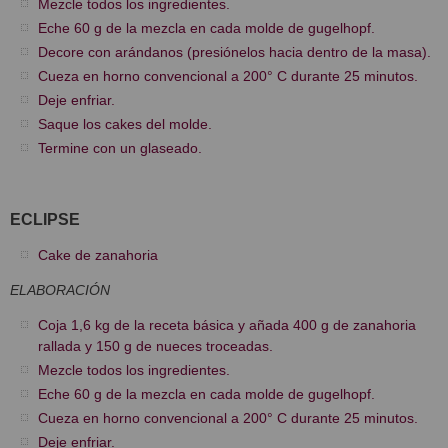
Mezcle todos los ingredientes.
Eche 60 g de la mezcla en cada molde de gugelhopf.
Decore con arándanos (presiónelos hacia dentro de la masa).
Cueza en horno convencional a 200° C durante 25 minutos.
Deje enfriar.
Saque los cakes del molde.
Termine con un glaseado.
ECLIPSE
Cake de zanahoria
ELABORACIÓN
Coja 1,6 kg de la receta básica y añada 400 g de zanahoria
rallada y 150 g de nueces troceadas.
Mezcle todos los ingredientes.
Eche 60 g de la mezcla en cada molde de gugelhopf.
Cueza en horno convencional a 200° C durante 25 minutos.
Deje enfriar.