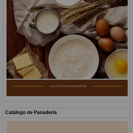
Catálogo de Panadería