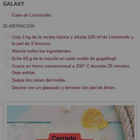
GALAXY
Cake de Limoncello
ELABORACIÓN
Coja 2 kg de la receta básica y añada 100 ml de Limoncello y
la piel de 2 limones.
Mezcle todos los ingredientes.
Eche 60 g de la mezcla en cada molde de gugelhopf.
Cueza en horno convencional a 200° C durante 25 minutos.
Deje enfriar.
Saque los cakes del molde.
Decore con un glaseado y termine con piel de limón.