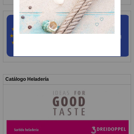
Catálogo Heladería