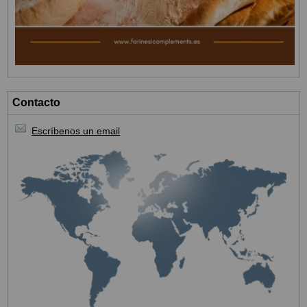
Contacto
Escríbenos un email