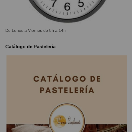
De Lunes a Viernes de 8h a 14h
Catálogo de Pastelería