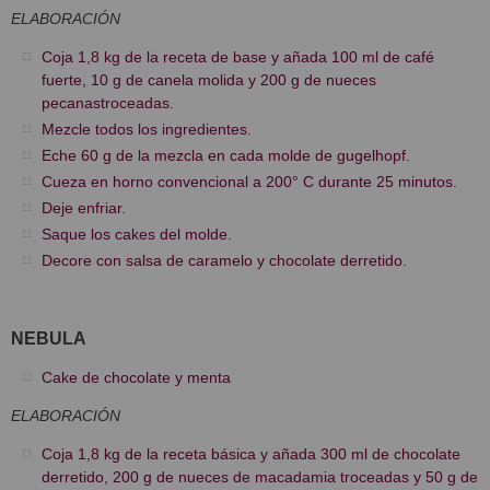
ELABORACIÓN
Coja 1,8 kg de la receta de base y añada 100 ml de café
fuerte, 10 g de canela molida y 200 g de nueces
pecanastroceadas.
Mezcle todos los ingredientes.
Eche 60 g de la mezcla en cada molde de gugelhopf.
Cueza en horno convencional a 200° C durante 25 minutos.
Deje enfriar.
Saque los cakes del molde.
Decore con salsa de caramelo y chocolate derretido.
NEBULA
Cake de chocolate y menta
ELABORACIÓN
Coja 1,8 kg de la receta básica y añada 300 ml de chocolate
derretido, 200 g de nueces de macadamia troceadas y 50 g de