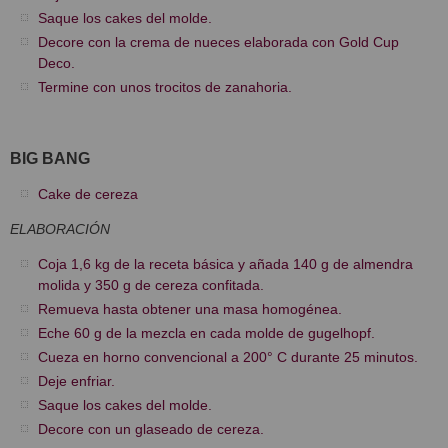
Saque los cakes del molde.
Decore con la crema de nueces elaborada con Gold Cup
Deco.
Termine con unos trocitos de zanahoria.
BIG BANG
Cake de cereza
ELABORACIÓN
Coja 1,6 kg de la receta básica y añada 140 g de almendra
molida y 350 g de cereza confitada.
Remueva hasta obtener una masa homogénea.
Eche 60 g de la mezcla en cada molde de gugelhopf.
Cueza en horno convencional a 200° C durante 25 minutos.
Deje enfriar.
Saque los cakes del molde.
Decore con un glaseado de cereza.