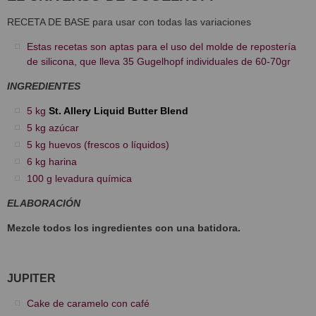
RECETA DE BASE para usar con todas las variaciones
Estas recetas son aptas para el uso del molde de repostería
de silicona, que lleva 35 Gugelhopf individuales de 60-70gr
INGREDIENTES
5 kg
St. Allery Liquid Butter Blend
5 kg azúcar
5 kg huevos (frescos o líquidos)
6 kg harina
100 g levadura química
ELABORACIÓN
Mezcle todos los ingredientes con una batidora.
JUPITER
Cake de caramelo con café