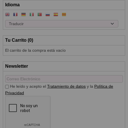
Idioma
Tu Carrito (0)
El carrito de la compra está vacío
Newsletter
He leído y acepto el
Tratamiento de datos
y la
Política de
Privacidad