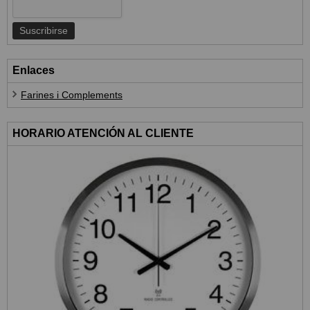
Enlaces
Farines i Complements
HORARIO ATENCIÓN AL CLIENTE