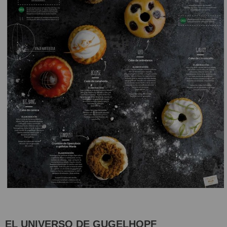
EL
UNIVERSO DE GUGELHOPF