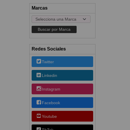
Marcas
Redes Sociales
Twitter
Linkedin
Instagram
Facebook
Youtube