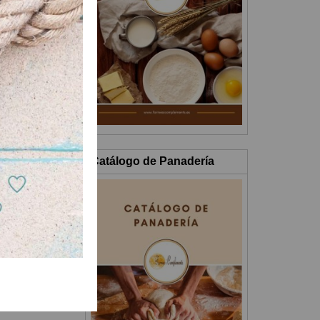
Catálogo de Panadería