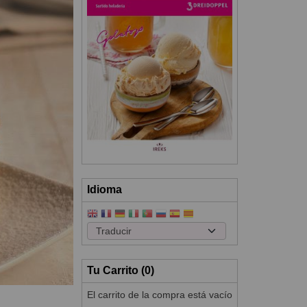
Idioma
Tu Carrito (0)
El carrito de la compra está vacío