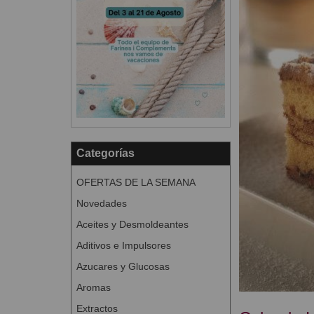
Categorías
OFERTAS DE LA SEMANA
Novedades
Aceites y Desmoldeantes
Aditivos e Impulsores
Azucares y Glucosas
Aromas
Extractos