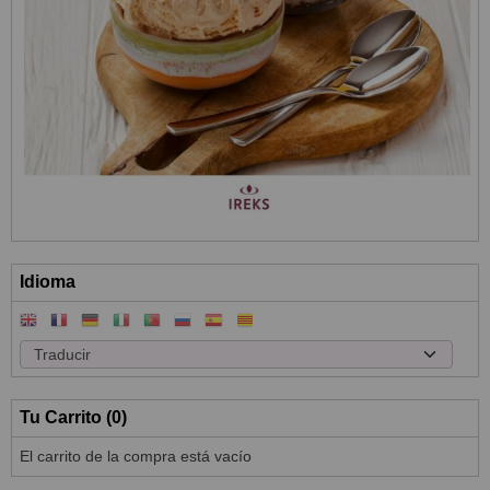
Idioma
Tu Carrito (0)
El carrito de la compra está vacío