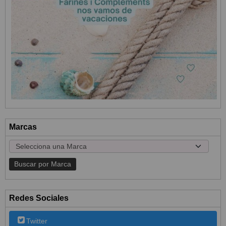
Marcas
Redes Sociales
Twitter