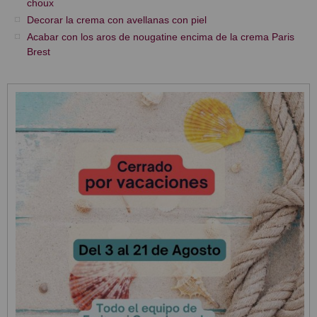
choux
Decorar la crema con avellanas con piel
Acabar con los aros de nougatine encima de la crema Paris
Brest