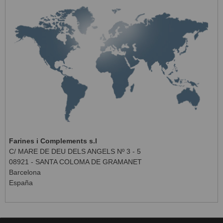
Farines i Complements s.l
C/ MARE DE DEU DELS ANGELS Nº 3 - 5
08921 - SANTA COLOMA DE GRAMANET
Barcelona
España