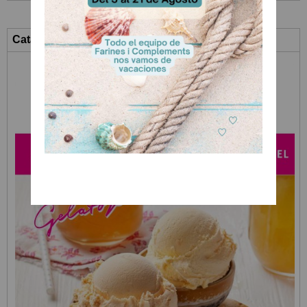
Catálogo Heladería