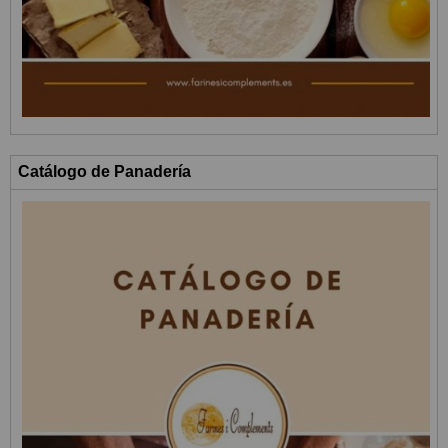
Catálogo de Panadería