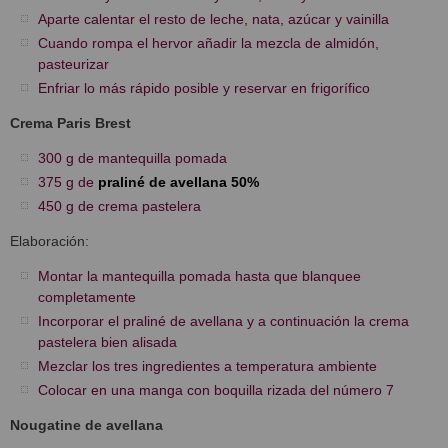
Aparte calentar el resto de leche, nata, azúcar y vainilla
Cuando rompa el hervor añadir la mezcla de almidón,
pasteurizar
Enfriar lo más rápido posible y reservar en frigorífico
Crema Paris Brest
300 g de mantequilla pomada
375 g de
praliné de avellana 50%
450 g de crema pastelera
Elaboración:
Montar la mantequilla pomada hasta que blanquee
completamente
Incorporar el praliné de avellana y a continuación la crema
pastelera bien alisada
Mezclar los tres ingredientes a temperatura ambiente
Colocar en una manga con boquilla rizada del número 7
Nougatine de avellana