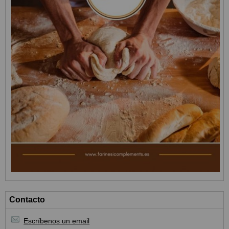
Contacto
Escríbenos un email