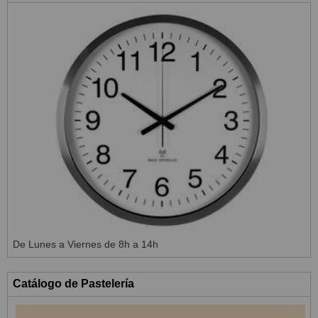
De Lunes a Viernes de 8h a 14h
Catálogo de Pastelería