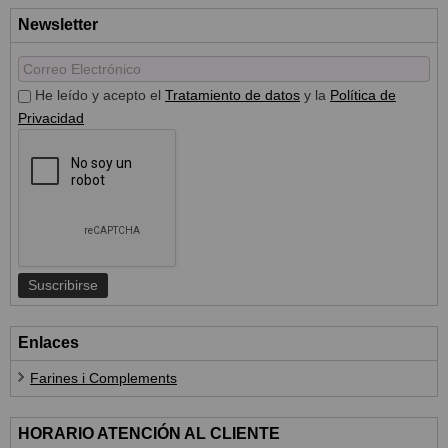
Newsletter
He leído y acepto el
Tratamiento de datos
y la
Política de
Privacidad
Enlaces
Farines i Complements
HORARIO ATENCIÓN AL CLIENTE