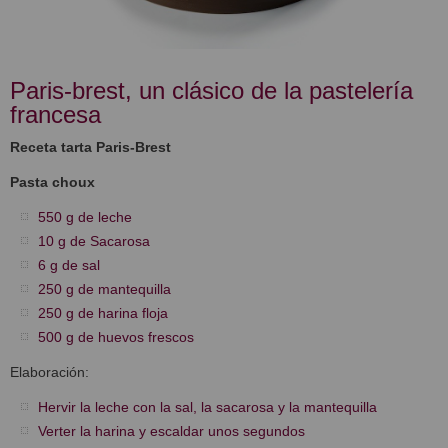
Paris-brest, un clásico de la pastelería
francesa
Receta tarta Paris-Brest
Pasta choux
550 g de leche
10 g de Sacarosa
6 g de sal
250 g de mantequilla
250 g de harina floja
500 g de huevos frescos
Elaboración:
Hervir la leche con la sal, la sacarosa y la mantequilla
Verter la harina y escaldar unos segundos