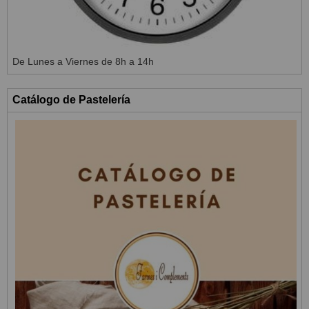
De Lunes a Viernes de 8h a 14h
Catálogo de Pastelería