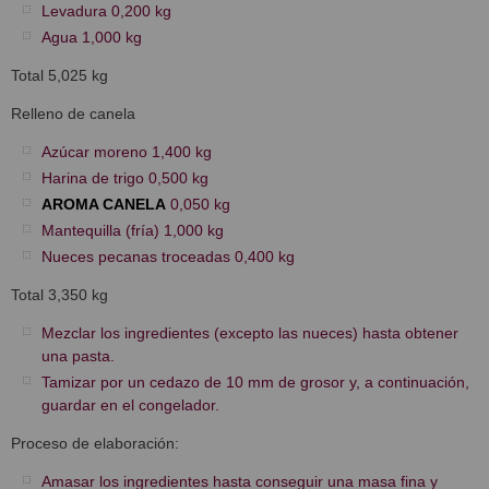
Levadura 0,200 kg
Agua 1,000 kg
Total 5,025 kg
Relleno de canela
Azúcar moreno 1,400 kg
Harina de trigo 0,500 kg
AROMA CANELA
0,050 kg
Mantequilla (fría) 1,000 kg
Nueces pecanas troceadas 0,400 kg
Total 3,350 kg
Mezclar los ingredientes (excepto las nueces) hasta obtener
una pasta.
Tamizar por un cedazo de 10 mm de grosor y, a continuación,
guardar en el congelador.
Proceso de elaboración:
Amasar los ingredientes hasta conseguir una masa fina y