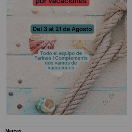
Marcas