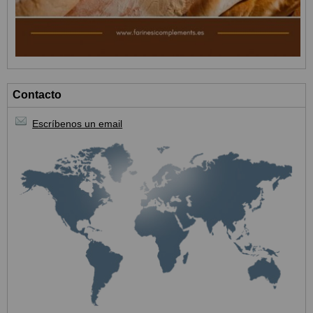
Contacto
Escríbenos un email