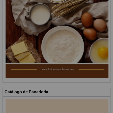
Catálogo de Panadería