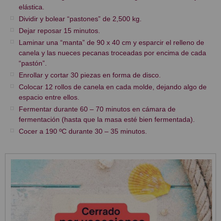
elástica.
Dividir y bolear “pastones” de 2,500 kg.
Dejar reposar 15 minutos.
Laminar una “manta” de 90 x 40 cm y esparcir el relleno de
canela y las nueces pecanas troceadas por encima de cada
“pastón”.
Enrollar y cortar 30 piezas en forma de disco.
Colocar 12 rollos de canela en cada molde, dejando algo de
espacio entre ellos.
Fermentar durante 60 – 70 minutos en cámara de
fermentación (hasta que la masa esté bien fermentada).
Cocer a 190 ºC durante 30 – 35 minutos.