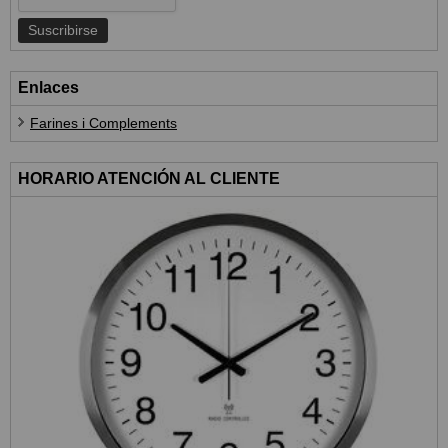
Enlaces
Farines i Complements
HORARIO ATENCIÓN AL CLIENTE