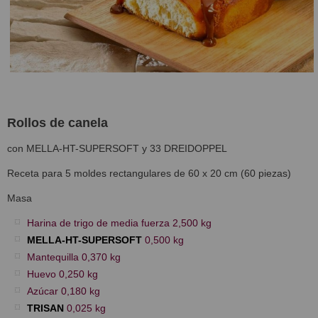
Rollos de canela
con MELLA-HT-SUPERSOFT y 33 DREIDOPPEL
Receta para 5 moldes rectangulares de 60 x 20 cm (60 piezas)
Masa
Harina de trigo de media fuerza 2,500 kg
MELLA-HT-SUPERSOFT
0,500 kg
Mantequilla 0,370 kg
Huevo 0,250 kg
Azúcar 0,180 kg
TRISAN
0,025 kg