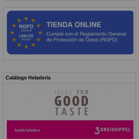
Catálogo Heladería