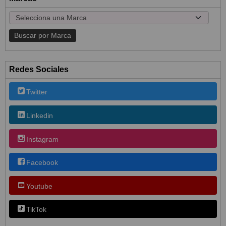
Redes Sociales
Twitter
Linkedin
Instagram
Facebook
Youtube
TikTok