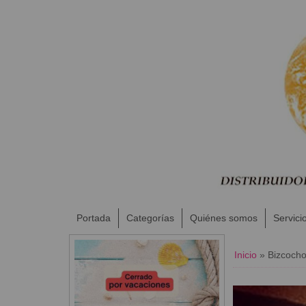
Portada
Categorías
Quiénes somos
Servici
Inicio
»
Bizcocho