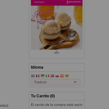
Idioma
Tu Carrito (0)
El carrito de la compra está vacío
ladas).