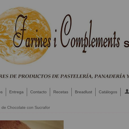
os
Entrega
Contacto
Recetas
Breadlust
Catálogos
 de Chocolate con Sucrafor