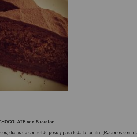
CHOCOLATE con Sucrafor
cos, dietas de control de peso y para toda la familia. (Raciones contro