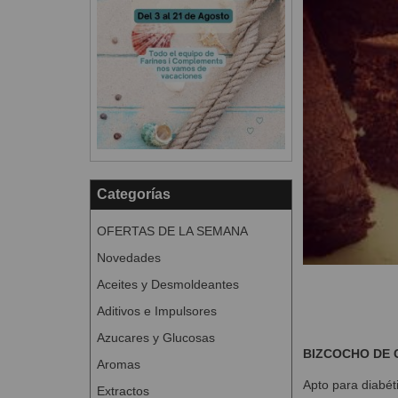
Categorías
OFERTAS DE LA SEMANA
Novedades
Aceites y Desmoldeantes
Aditivos e Impulsores
Azucares y Glucosas
BIZCOCHO DE 
Aromas
Apto para diabéti
Extractos