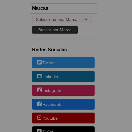
Marcas
Redes Sociales
Twitter
Linkedin
Instagram
Facebook
Youtube