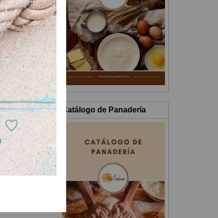
Catálogo de Panadería