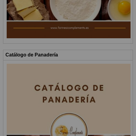
Catálogo de Panadería