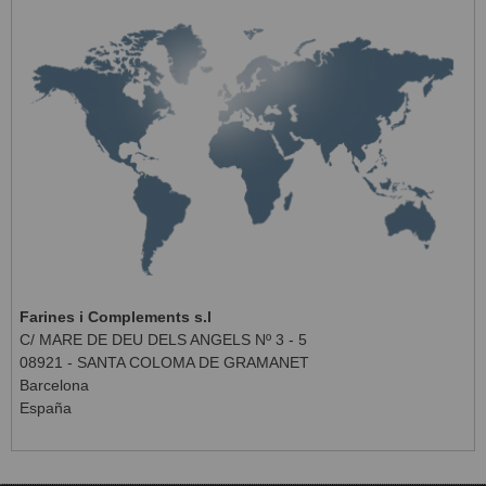
Farines i Complements s.l
C/ MARE DE DEU DELS ANGELS Nº 3 - 5
08921 - SANTA COLOMA DE GRAMANET
Barcelona
España