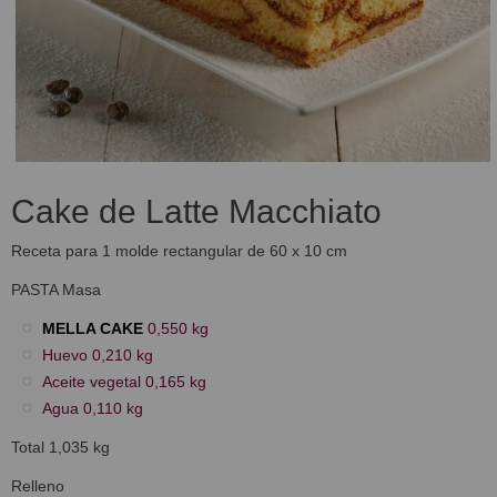
Cake de Latte Macchiato
Receta para 1 molde rectangular de 60 x 10 cm
PASTA Masa
MELLA CAKE
0,550 kg
Huevo 0,210 kg
Aceite vegetal 0,165 kg
Agua 0,110 kg
Total 1,035 kg
Relleno