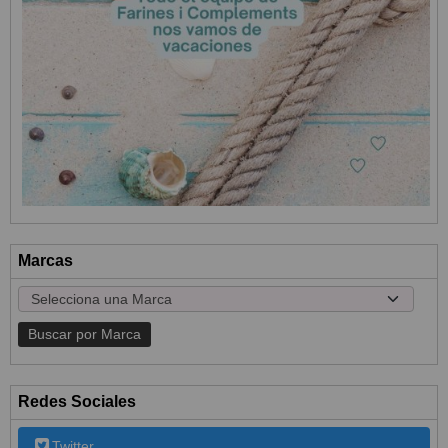
Marcas
Redes Sociales
Twitter