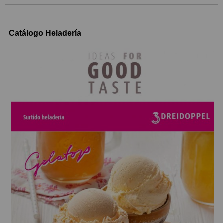
Catálogo Heladería