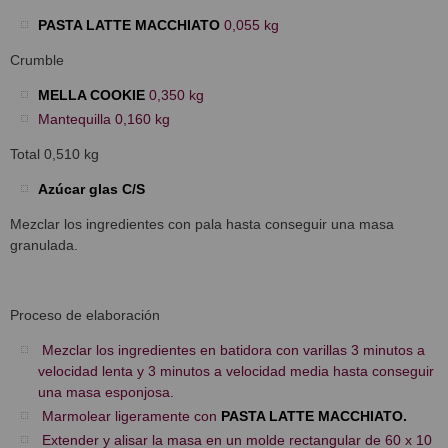
PASTA LATTE MACCHIATO
0,055 kg
Crumble
MELLA COOKIE
0,350 kg
Mantequilla 0,160 kg
Total 0,510 kg
Azúcar glas C/S
Mezclar los ingredientes con pala hasta conseguir una masa
granulada.
Proceso de elaboración
Mezclar los ingredientes en batidora con varillas 3 minutos a
velocidad lenta y 3 minutos a velocidad media hasta conseguir
una masa esponjosa.
Marmolear ligeramente con
PASTA LATTE MACCHIATO.
Extender y alisar la masa en un molde rectangular de 60 x 10