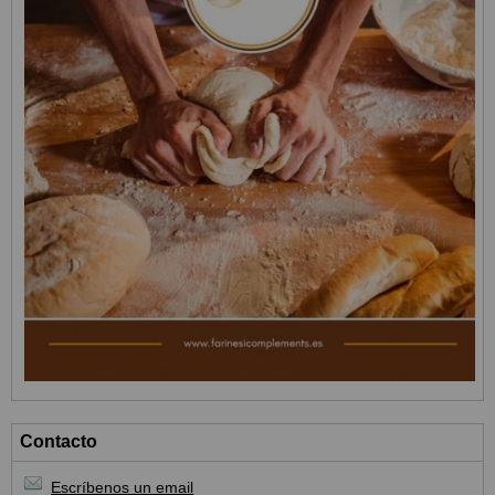
Contacto
Escríbenos un email