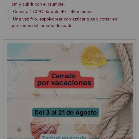
cm y cubrir con el crumble.
Cocer a 170 ºC durante 40 – 45 minutos.
Una vez frío, espolvorear con azúcar glas y cortar en
porciones del tamaño deseado.