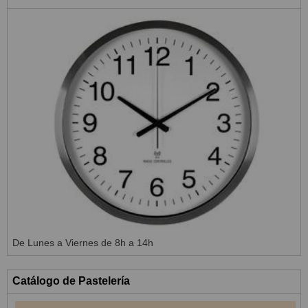
De Lunes a Viernes de 8h a 14h
Catálogo de Pastelería