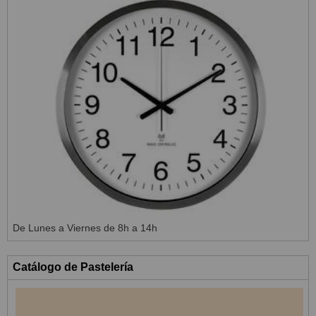
De Lunes a Viernes de 8h a 14h
Catálogo de Pastelería