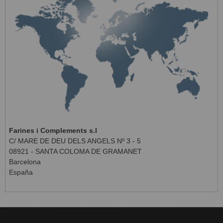
Farines i Complements s.l
C/ MARE DE DEU DELS ANGELS Nº 3 - 5
08921 - SANTA COLOMA DE GRAMANET
Barcelona
España