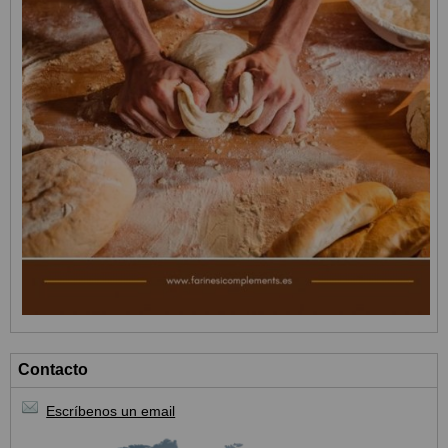
Contacto
Escríbenos un email