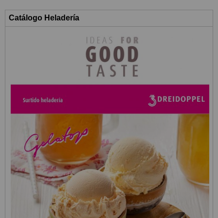
Catálogo Heladería