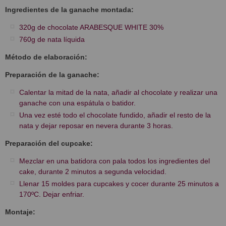
Ingredientes de la ganache montada:
320g de chocolate ARABESQUE WHITE 30%
760g de nata líquida
Método de elaboración:
Preparación de la ganache:
Calentar la mitad de la nata, añadir al chocolate y realizar una
ganache con una espátula o batidor.
Una vez esté todo el chocolate fundido, añadir el resto de la
nata y dejar reposar en nevera durante 3 horas.
Preparación del cupcake:
Mezclar en una batidora con pala todos los ingredientes del
cake, durante 2 minutos a segunda velocidad.
Llenar 15 moldes para cupcakes y cocer durante 25 minutos a
170ºC. Dejar enfriar.
Montaje: