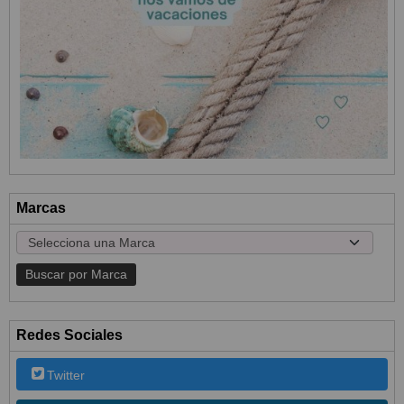
Marcas
Redes Sociales
Twitter