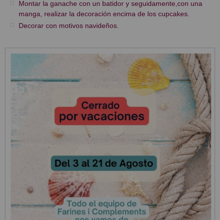
Montar la ganache con un batidor y seguidamente,con una
manga, realizar la decoración encima de los cupcakes.
Decorar con motivos navideños.