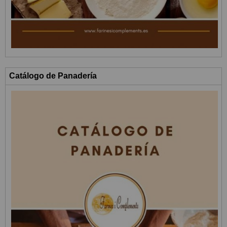
Catálogo de Panadería