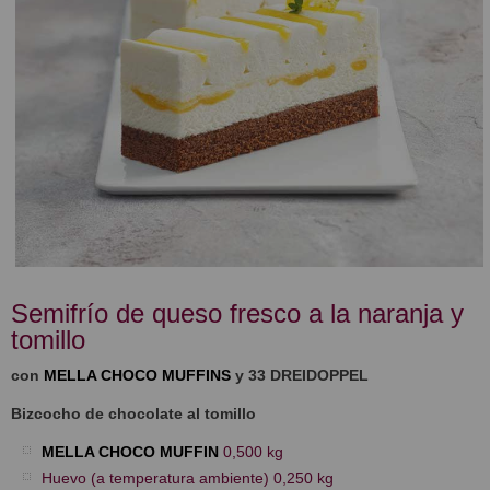
Semifrío de queso fresco a la naranja y
tomillo
con
MELLA CHOCO MUFFINS
y 33 DREIDOPPEL
Bizcocho de chocolate al tomillo
MELLA CHOCO MUFFIN
0,500 kg
Huevo (a temperatura ambiente) 0,250 kg