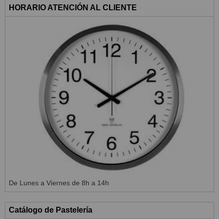
HORARIO ATENCIÓN AL CLIENTE
De Lunes a Viernes de 8h a 14h
Catálogo de Pastelería