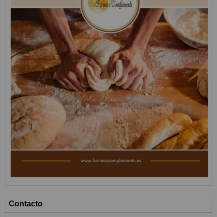
Contacto