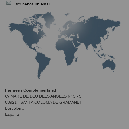
Escríbenos un email
Farines i Complements s.l
C/ MARE DE DEU DELS ANGELS Nº 3 - 5
08921 - SANTA COLOMA DE GRAMANET
Barcelona
España