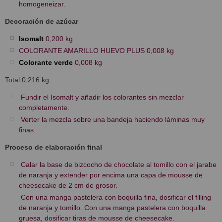
homogeneizar.
Decoración de azúcar
Isomalt
0,200 kg
COLORANTE AMARILLO HUEVO PLUS 0,008 kg
Colorante verde
0,008 kg
Total 0,216 kg
Fundir el Isomalt y añadir los colorantes sin mezclar
completamente.
Verter la mezcla sobre una bandeja haciendo láminas muy
finas.
Proceso de elaboración final
Calar la base de bizcocho de chocolate al tomillo con el jarabe
de naranja y extender por encima una capa de mousse de
cheesecake de 2 cm de grosor.
Con una manga pastelera con boquilla fina, dosificar el filling
de naranja y tomillo. Con una manga pastelera con boquilla
gruesa, dosificar tiras de mousse de cheesecake.