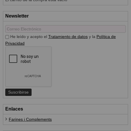
Newsletter
He leído y acepto el
Tratamiento de datos
y la
Política de
Privacidad
Enlaces
Farines i Complements