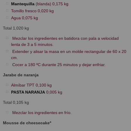
Mantequilla
(blanda) 0,175 kg
Tomillo fresco 0,020 kg
Agua 0,075 kg
Total 1,020 kg
Mezclar los ingredientes en batidora con pala a velocidad
lenta de 3 a 5 minutos.
Extender y alisar la masa en un molde rectangular de 60 x 20
cm.
Cocer a 180 ºC durante 25 minutos y dejar enfriar.
Jarabe de naranja
Almíbar TPT 0,100 kg
PASTA NARANJA
0,005 kg
Total 0,105 kg
Mezclar los ingredientes en frío.
Mousse de cheesecake*