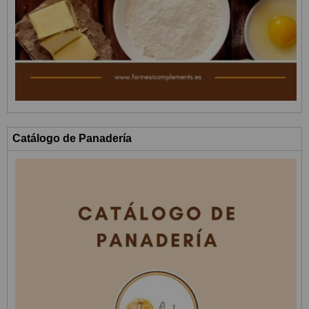
Catálogo de Panadería