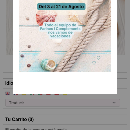
Idioma
Tu Carrito (0)
El carrito de la compra está vacío