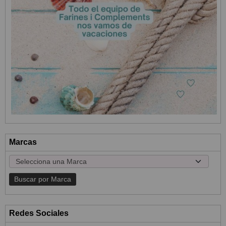
Marcas
Redes Sociales