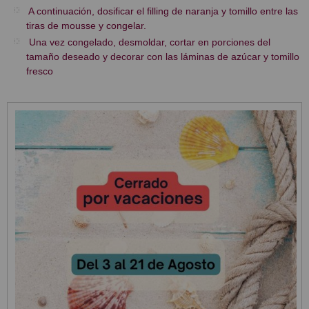
A continuación, dosificar el filling de naranja y tomillo entre las
tiras de mousse y congelar.
Una vez congelado, desmoldar, cortar en porciones del
tamaño deseado y decorar con las láminas de azúcar y tomillo
fresco