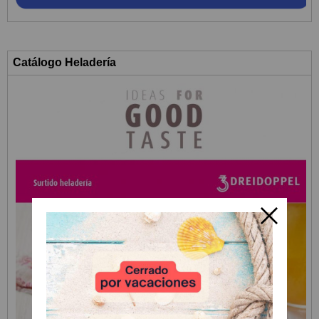
Catálogo Heladería