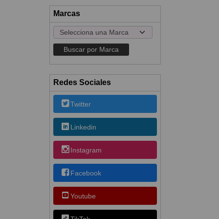
Marcas
Redes Sociales
Twitter
Linkedin
Instagram
Facebook
Youtube