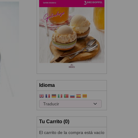
Idioma
Tu Carrito (0)
El carrito de la compra está vacío