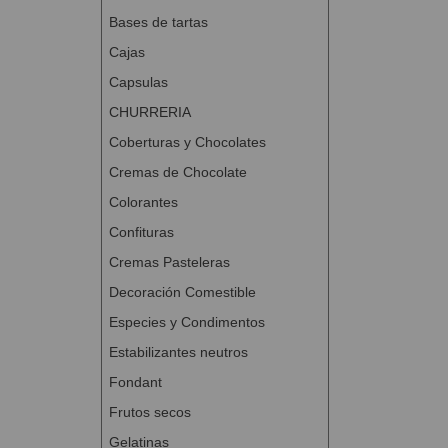
Bases de tartas
Cajas
Capsulas
CHURRERIA
Coberturas y Chocolates
Cremas de Chocolate
Colorantes
Confituras
Cremas Pasteleras
Decoración Comestible
Especies y Condimentos
Estabilizantes neutros
Fondant
Frutos secos
Gelatinas