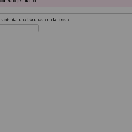
contrado productos
s intentar una búsqueda en la tienda: