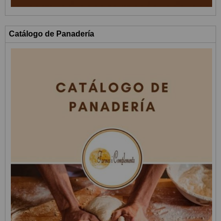
Catálogo de Panadería