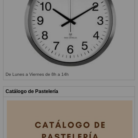
De Lunes a Viernes de 8h a 14h
Catálogo de Pastelería