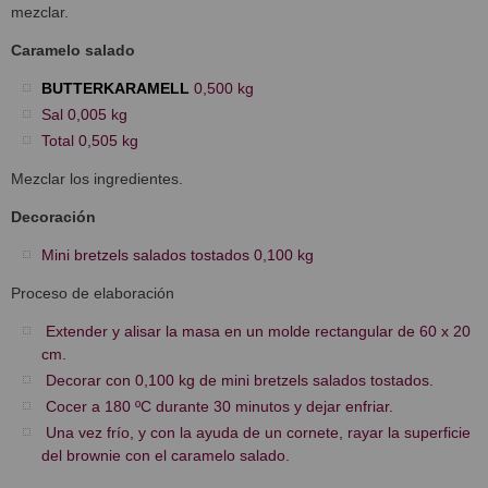
mezclar.
Caramelo salado
BUTTERKARAMELL
0,500 kg
Sal 0,005 kg
Total 0,505 kg
Mezclar los ingredientes.
Decoración
Mini bretzels salados tostados 0,100 kg
Proceso de elaboración
Extender y alisar la masa en un molde rectangular de 60 x 20
cm.
Decorar con 0,100 kg de mini bretzels salados tostados.
Cocer a 180 ºC durante 30 minutos y dejar enfriar.
Una vez frío, y con la ayuda de un cornete, rayar la superficie
del brownie con el caramelo salado.