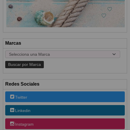
Marcas
Redes Sociales
Twitter
Linkedin
Instagram