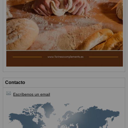
Contacto
Escríbenos un email