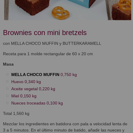
Brownies con mini bretzels
con MELLA CHOCO MUFFIN y BUTTERKARAMELL
Receta para 1 molde rectangular de 60 x 20 cm
Masa
MELLA CHOCO MUFFIN
0,750 kg
Huevo 0,340 kg
Aceite vegetal 0,220 kg
Miel 0,150 kg
Nueces troceadas 0,100 kg
Total 1,560 kg
Mezclar los ingredientes en batidora con pala a velocidad lenta de
3 a 5 minutos. En el último minuto de batido, añadir las nueces y