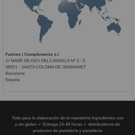
Farines i Complements s.l
C/ MARE DE DEU DELS ANGELS Nº 3 - 5
08921 - SANTA COLOMA DE GRAMANET
Barcelona
España
Todo para la elaboración de la repostería Ingredientes con
y sin gluten ✓ Entrega 24-48 horas ✓ distribuidores de
productos de pastelería y panadería