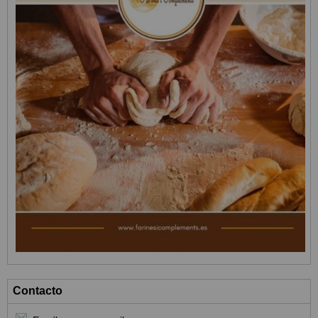
Contacto