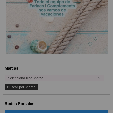
Marcas
Redes Sociales