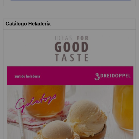
Catálogo Heladería