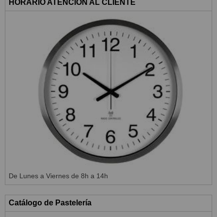
HORARIO ATENCIÓN AL CLIENTE
De Lunes a Viernes de 8h a 14h
Catálogo de Pastelería