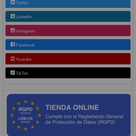
Twitter
Linkedin
Instagram
Facebook
Youtube
TikTok