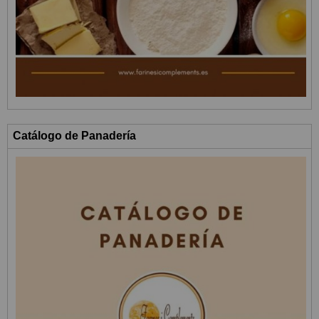
Catálogo de Panadería