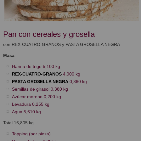
Pan con cereales y grosella
con REX-CUATRO-GRANOS y PASTA GROSELLA NEGRA
Masa
Harina de trigo 5,100 kg
REX-CUATRO-GRANOS
4,900 kg
PASTA GROSELLA NEGRA
0,360 kg
Semillas de girasol 0,380 kg
Azúcar moreno 0,200 kg
Levadura 0,255 kg
Agua 5,610 kg
Total 16,805 kg
Topping (por pieza)