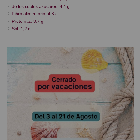
de los cuales azúcares: 4,4 g
Fibra alimentaria: 4,8 g
Proteínas: 8,7 g
Sal: 1,2 g