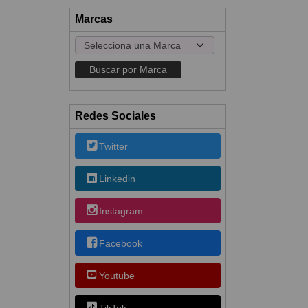
Marcas
Redes Sociales
Twitter
Linkedin
Instagram
Facebook
Youtube