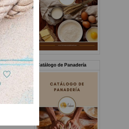
Catálogo de Panadería