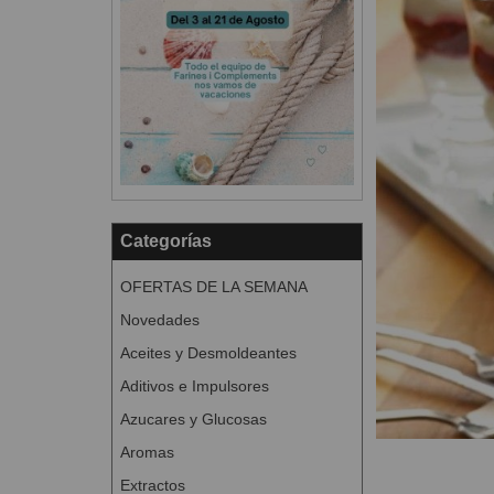
Categorías
OFERTAS DE LA SEMANA
Novedades
Aceites y Desmoldeantes
Aditivos e Impulsores
Azucares y Glucosas
Aromas
Extractos