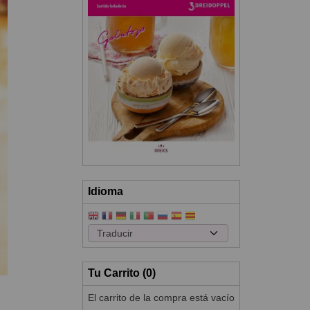
Idioma
Tu Carrito (0)
El carrito de la compra está vacío