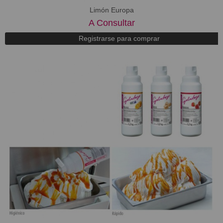
Limón Europa
A Consultar
Registrarse para comprar