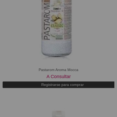
Pastarom Aroma Mocca
A Consultar
Registrarse para comprar