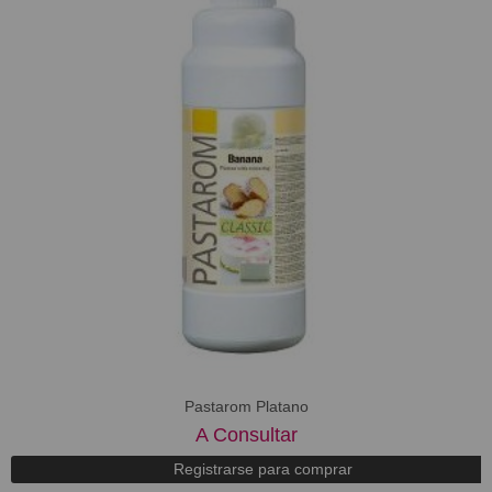
Pastarom Platano
A Consultar
Registrarse para comprar