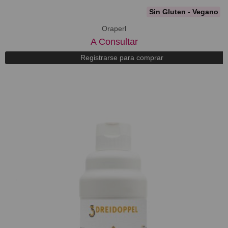
Sin Gluten - Vegano
Oraperl
A Consultar
Registrarse para comprar