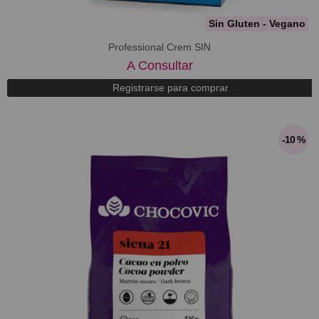
Sin Gluten - Vegano
Professional Crem SIN
A Consultar
Registrarse para comprar
-10 %