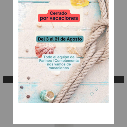
Marmoria Fresa
A Consultar
Registrarse para comprar