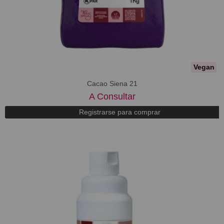
Vegan
Cacao Siena 21
A Consultar
Registrarse para comprar