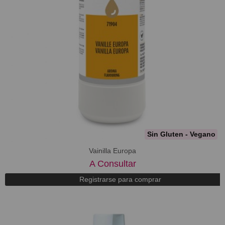
Sin Gluten - Vegano
Vainilla Europa
A Consultar
Registrarse para comprar