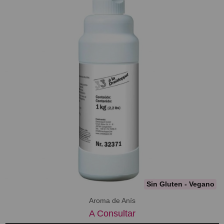
Sin Gluten - Vegano
Aroma de Anís
A Consultar