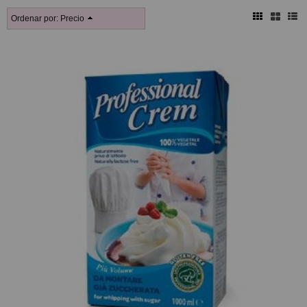
Ordenar por:
Precio