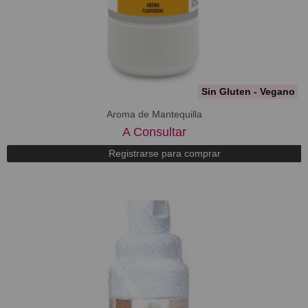
Sin Gluten - Vegano
Aroma de Mantequilla
A Consultar
Registrarse para comprar