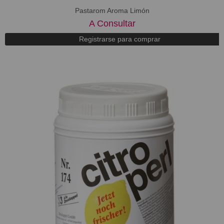
Pastarom Aroma Limón
A Consultar
Registrarse para comprar