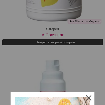
Sin Gluten - Vegano
Citroperl
A Consultar
Registrarse para comprar