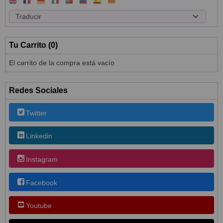
Tu Carrito (0)
El carrito de la compra está vacío
Redes Sociales
Twitter
Linkedin
Instagram
Facebook
Youtube