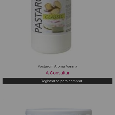
Pastarom Aroma Vainilla
A Consultar
Registrarse para comprar