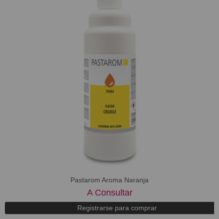
Pastarom Aroma Naranja
A Consultar
Registrarse para comprar