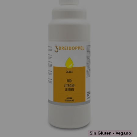
Sin Gluten - Vegano