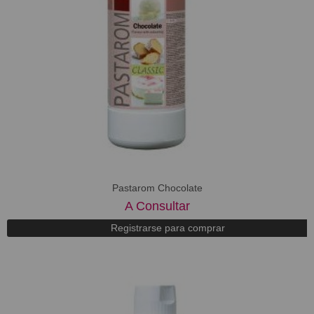
Pastarom Chocolate
A Consultar
Registrarse para comprar