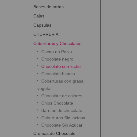
Bases de tartas
Cajas
Capsulas
CHURRERIA
Coberturas y Chocolates
Cacao en Polvo
Chocolate negro
Chocolate con leche
Chocolate blanco
Coberturas con grasa
vegetal
Chocolate de colores
Chips Chocolate
Barritas de chocolate
Coberturas Sin lactosa
Chocolate Sin Azúcar
Cremas de Chocolate