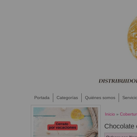
Portada
Categorías
Quiénes somos
Servici
Inicio
»
Cobertur
Chocolate 