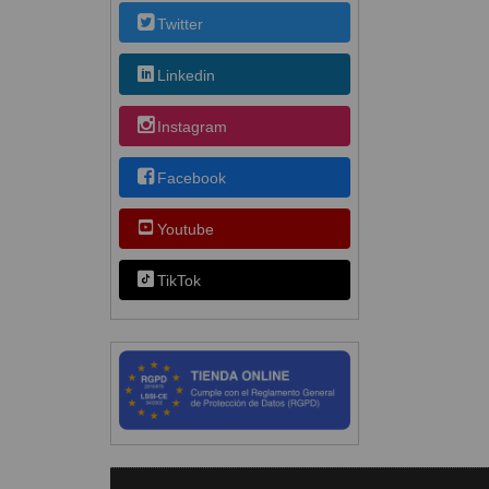
Twitter
Linkedin
Instagram
Facebook
Youtube
TikTok