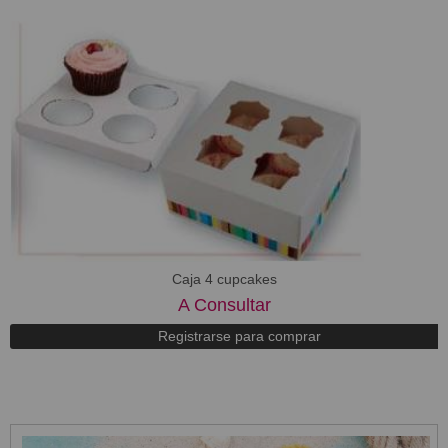
Caja 4 cupcakes
A Consultar
Registrarse para comprar