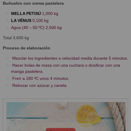
Buñuelos con crema pastelera
MELLA PETISÚ
1,000 kg
LA VÉNUS
0,100 kg
Agua (40 – 50 ºC) 2,500 kg
Total 3,600 kg
Proceso de elaboración
Mezclar los ingredientes a velocidad media durante 5 minutos.
Hacer bolas de masa con una cuchara o dosificar con una
manga pastelera.
Freír a 180 ºC unos 4 minutos.
Rebozar con azúcar y canela.