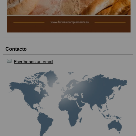
Contacto
Escríbenos un email