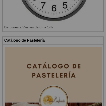
De Lunes a Viernes de 8h a 14h
Catálogo de Pastelería