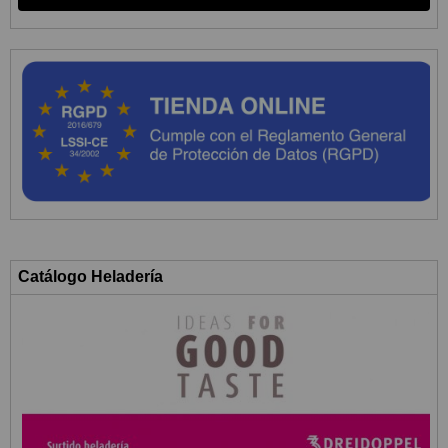
Catálogo Heladería