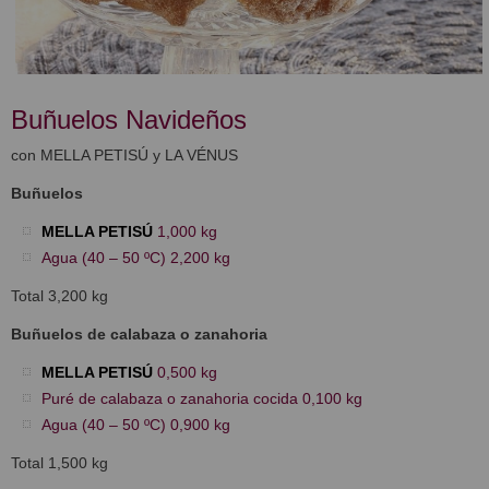
Buñuelos Navideños
con MELLA PETISÚ y LA VÉNUS
Buñuelos
MELLA PETISÚ
1,000 kg
Agua (40 – 50 ºC) 2,200 kg
Total 3,200 kg
Buñuelos de calabaza o zanahoria
MELLA PETISÚ
0,500 kg
Puré de calabaza o zanahoria cocida 0,100 kg
Agua (40 – 50 ºC) 0,900 kg
Total 1,500 kg