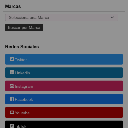
Marcas
Redes Sociales
Twitter
Linkedin
Instagram
Facebook
Youtube
TikTok