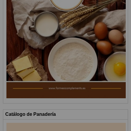
Catálogo de Panadería