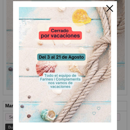
Marcas