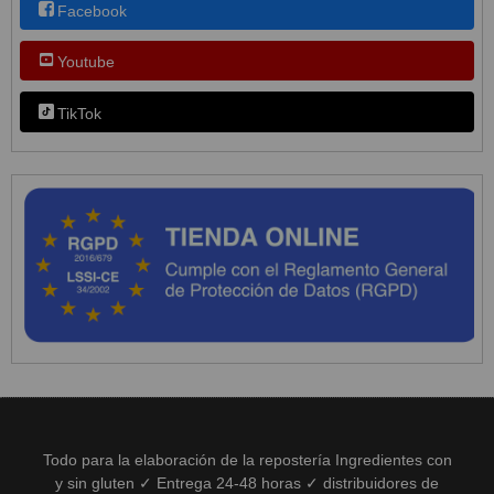
Facebook
Youtube
TikTok
Todo para la elaboración de la repostería Ingredientes con
y sin gluten ✓ Entrega 24-48 horas ✓ distribuidores de