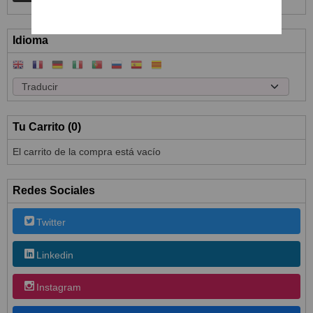
Idioma
Tu Carrito (0)
El carrito de la compra está vacío
Redes Sociales
Twitter
Linkedin
Instagram