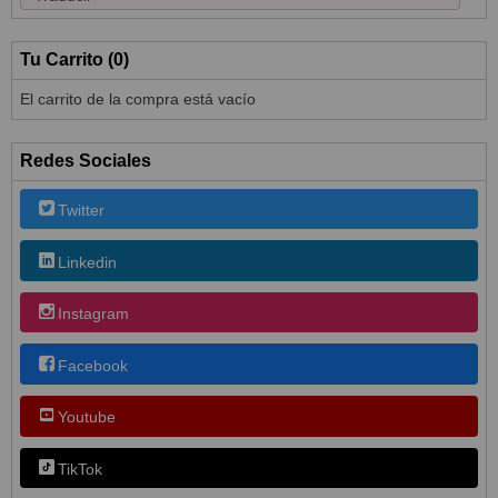
Tu Carrito (0)
El carrito de la compra está vacío
Redes Sociales
Twitter
Linkedin
Instagram
Facebook
Youtube
TikTok