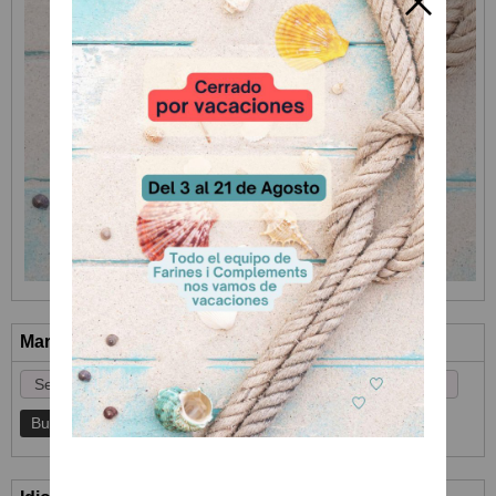
Marcas