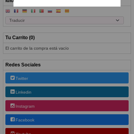
Idioma
Tu Carrito (0)
El carrito de la compra está vacío
Redes Sociales
Twitter
Linkedin
Instagram
Facebook
Youtube