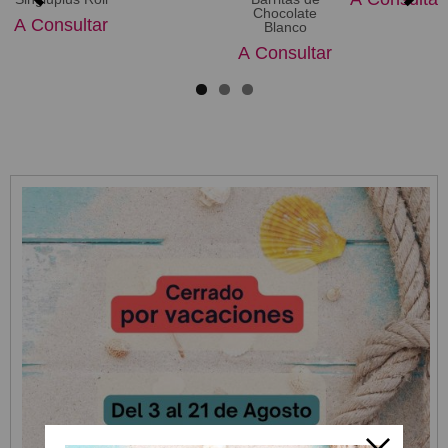
Chocolate
A Consultar
Blanco
A Consultar