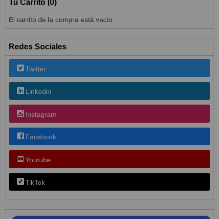
Tu Carrito (0)
El carrito de la compra está vacío
Redes Sociales
Twitter
Linkedin
Instagram
Facebook
Youtube
TikTok