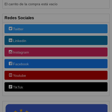
El carrito de la compra está vacío
Redes Sociales
Twitter
Linkedin
Instagram
Facebook
Youtube
TikTok