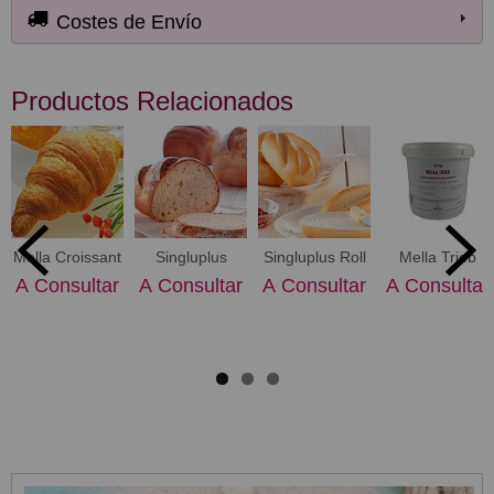
Costes de Envío
Productos Relacionados
Mella Croissant
Singluplus
Singluplus Roll
Mella Trieb
A Consultar
A Consultar
A Consultar
A Consultar