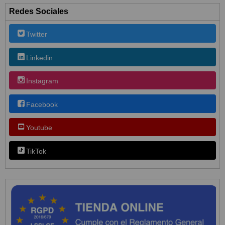
Redes Sociales
Twitter
Linkedin
Instagram
Facebook
Youtube
TikTok