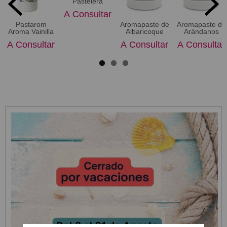
Pastelera
A Consultar
Pastarom
Aromapaste de
Aromapaste de
Aroma Vainilla
Albaricoque
Arándanos
A Consultar
A Consultar
A Consultar