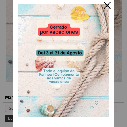
Marcas