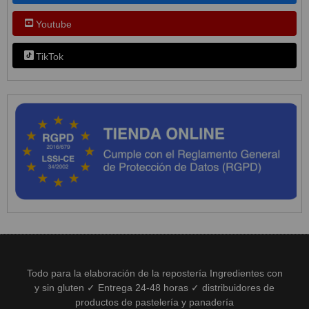
Youtube
TikTok
Todo para la elaboración de la repostería Ingredientes con
y sin gluten ✓ Entrega 24-48 horas ✓ distribuidores de
productos de pastelería y panadería