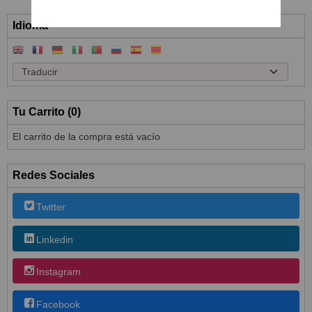
Idioma
Tu Carrito (0)
El carrito de la compra está vacío
Redes Sociales
Twitter
Linkedin
Instagram
Facebook