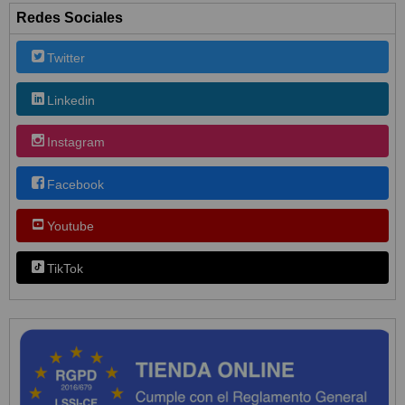
Redes Sociales
Twitter
Linkedin
Instagram
Facebook
Youtube
TikTok