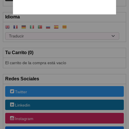
Idioma
Tu Carrito (0)
El carrito de la compra está vacío
Redes Sociales
Twitter
Linkedin
Instagram