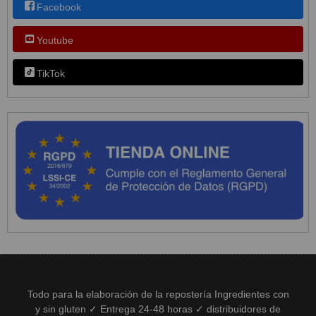
Facebook
Youtube
TikTok
Todo para la elaboración de la repostería Ingredientes con
y sin gluten ✓ Entrega 24-48 horas ✓ distribuidores de