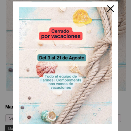
Marcas