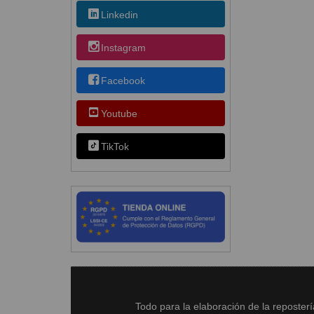
Linkedin
Instagram
Facebook
Youtube
TikTok
Todo para la elaboración de la reposter