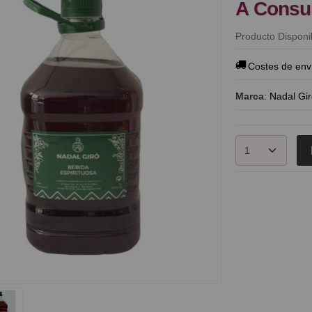
A Consu
Producto Disponi
Costes de env
Marca
:
Nadal Gir