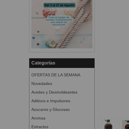
Categorías
OFERTAS DE LA SEMANA
Novedades
Aceites y Desmoldeantes
Aditivos e Impulsores
Azucares y Glucosas
Aromas
Extractos