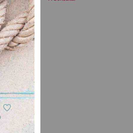
ultar