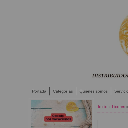
Portada
Categorías
Quiénes somos
Servici
Inicio
»
Licores