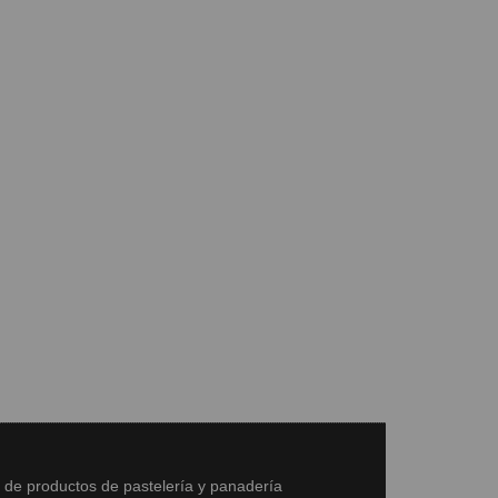
s de productos de pastelería y panadería