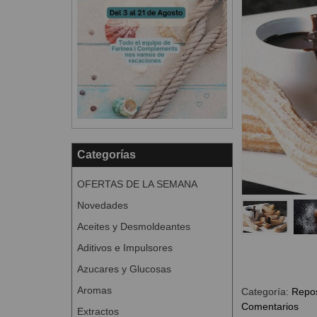
Categorías
OFERTAS DE LA SEMANA
Novedades
Aceites y Desmoldeantes
Aditivos e Impulsores
Azucares y Glucosas
Aromas
Categoría:
Repos
Comentarios
Extractos