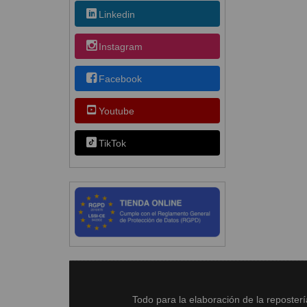
Linkedin
Instagram
Facebook
Youtube
TikTok
Todo para la elaboración de la reposter