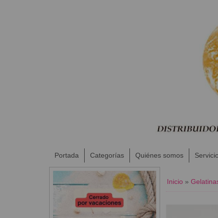
Portada
Categorías
Quiénes somos
Servici
Inicio
»
Gelatina