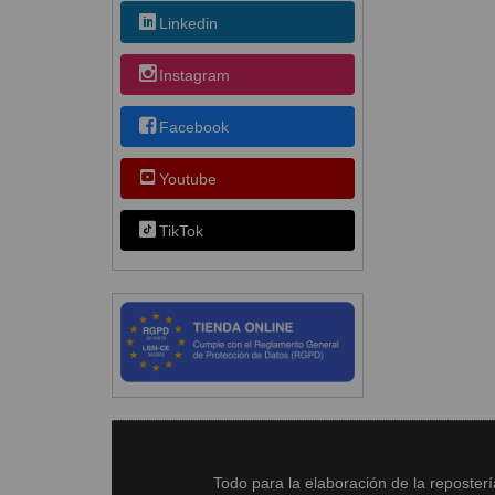
Linkedin
Instagram
Facebook
Youtube
TikTok
Todo para la elaboración de la reposter