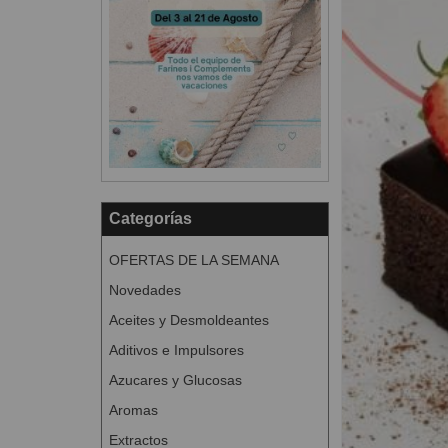
Categorías
OFERTAS DE LA SEMANA
Novedades
Aceites y Desmoldeantes
Aditivos e Impulsores
Azucares y Glucosas
Aromas
Extractos