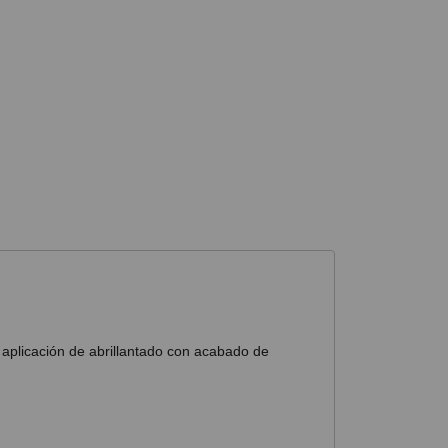
r aplicación de abrillantado con acabado de