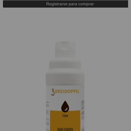
Registrarse para comprar