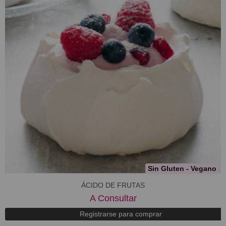
Sin Gluten - Vegano
​ÁCIDO DE FRUTAS
A Consultar
Registrarse para comprar