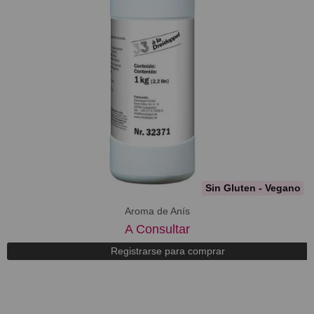
Sin Gluten - Vegano
Aroma de Anís
A Consultar
Registrarse para comprar