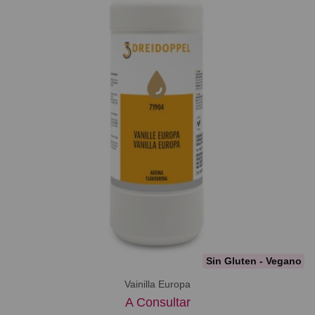
Sin Gluten - Vegano
Vainilla Europa
A Consultar