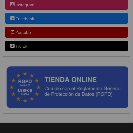
Instagram
Facebook
Youtube
TikTok