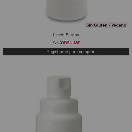
Sin Gluten - Vegano
Limón Europa
A Consultar
Registrarse para comprar