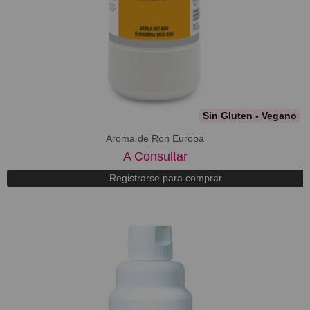
Sin Gluten - Vegano
Aroma de Ron Europa
A Consultar
Registrarse para comprar