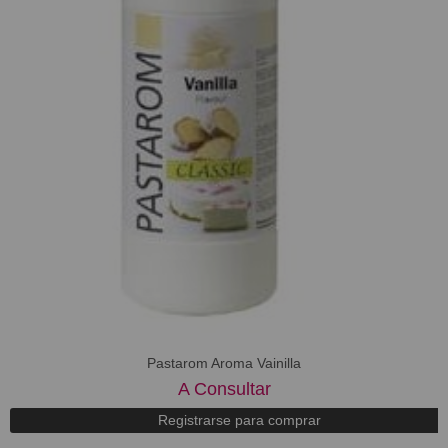
Pastarom Aroma Vainilla
A Consultar
Registrarse para comprar