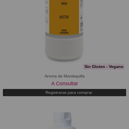
Sin Gluten - Vegano
Aroma de Mantequilla
A Consultar
Registrarse para comprar