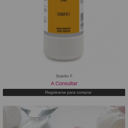
Stabifix F
A Consultar
Registrarse para comprar