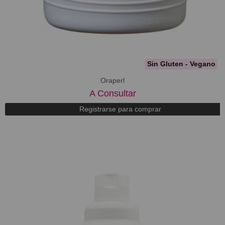
Sin Gluten - Vegano
Oraperl
A Consultar
Registrarse para comprar