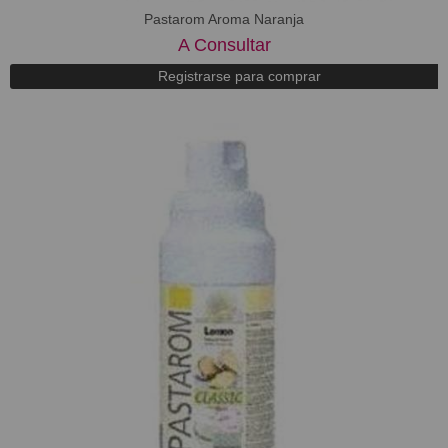
Pastarom Aroma Naranja
A Consultar
Registrarse para comprar