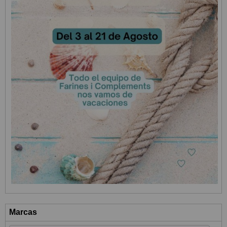
Marcas