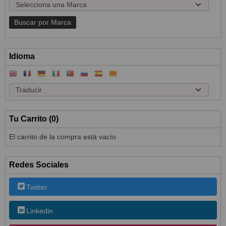
Idioma
Tu Carrito (0)
El carrito de la compra está vacío
Redes Sociales
Twitter
Linkedin