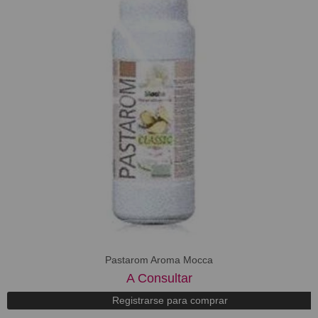
Pastarom Aroma Mocca
A Consultar
Registrarse para comprar