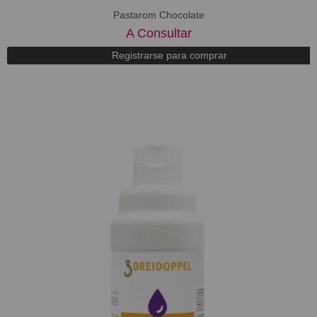
Pastarom Chocolate
A Consultar
Registrarse para comprar