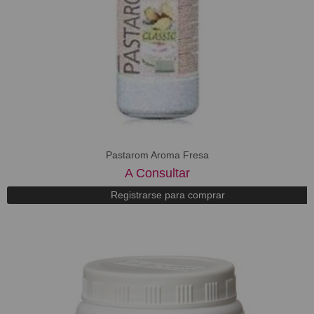
Pastarom Aroma Fresa
A Consultar
Registrarse para comprar