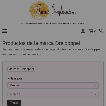
0
Productos de la marca Dreidoppel
Te mostramos la mejor selección de productos de la marca
Dreidoppel
en Farines i Complements s.l
Marcas: Dreidoppel
Filtrar por
Precio
Marcas