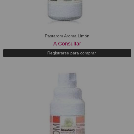
Pastarom Aroma Limón
A Consultar
Registrarse para comprar