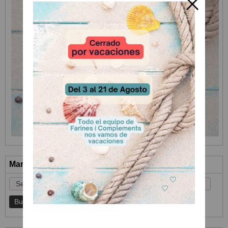
Marcas