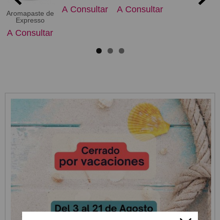
A Consultar
A Consultar
Aromapaste de
Expresso
A Consultar