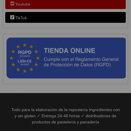
Youtube
TikTok
Todo para la elaboración de la repostería Ingredientes con
y sin gluten ✓ Entrega 24-48 horas ✓ distribuidores de
productos de pastelería y panadería