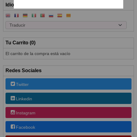
Idioma
Tu Carrito (0)
El carrito de la compra está vacío
Redes Sociales
Twitter
Linkedin
Instagram
Facebook