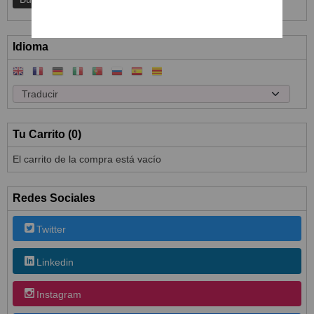
Idioma
Tu Carrito (0)
El carrito de la compra está vacío
Redes Sociales
Twitter
Linkedin
Instagram