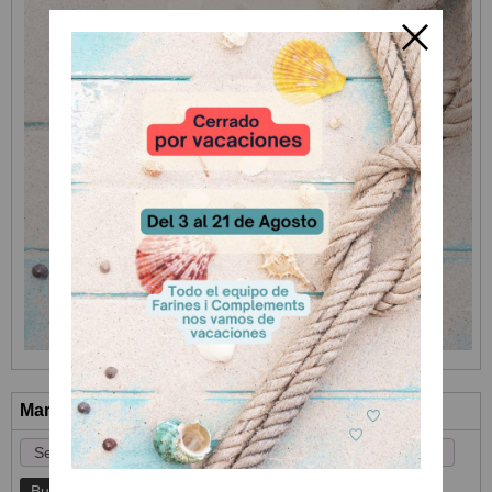
Marcas