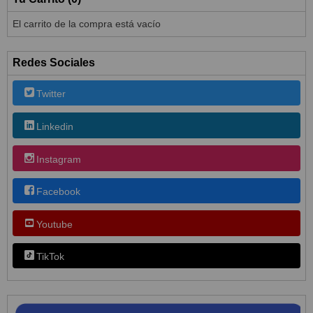
El carrito de la compra está vacío
Redes Sociales
Twitter
Linkedin
Instagram
Facebook
Youtube
TikTok