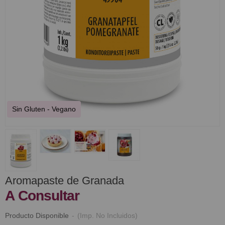
Sin Gluten - Vegano
Aromapaste de Granada
A Consultar
Producto Disponible
-
(Imp. No Incluidos)