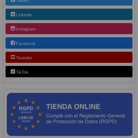
Twitter
Linkedin
Instagram
Facebook
Youtube
TikTok