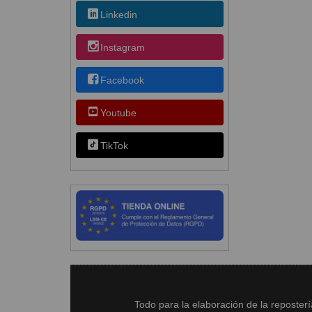
Linkedin
Instagram
Facebook
Youtube
TikTok
Todo para la elaboración de la reposter