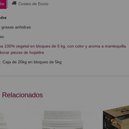
ón
Costes de Envío
ldre
 grasas anhidras
as:
a 100% vegetal en bloques de 5 kg, con color y aroma a mantequilla.
borar piezas de hojaldre.
: Caja de 20kg en bloques de 5kg
 Relacionados