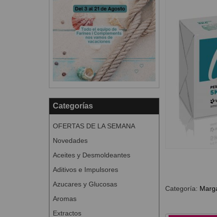
Categorías
OFERTAS DE LA SEMANA
Novedades
Aceites y Desmoldeantes
Aditivos e Impulsores
Azucares y Glucosas
Categoría:
Marga
Aromas
Extractos