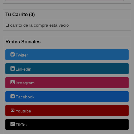
Tu Carrito (0)
El carrito de la compra está vacío
Redes Sociales
Twitter
Linkedin
Instagram
Facebook
Youtube
TikTok