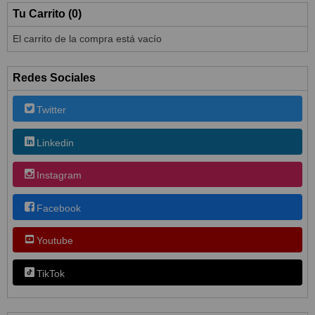
Tu Carrito (0)
El carrito de la compra está vacío
Redes Sociales
Twitter
Linkedin
Instagram
Facebook
Youtube
TikTok