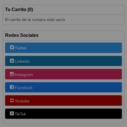
Tu Carrito (0)
El carrito de la compra está vacío
Redes Sociales
Twitter
Linkedin
Instagram
Facebook
Youtube
TikTok