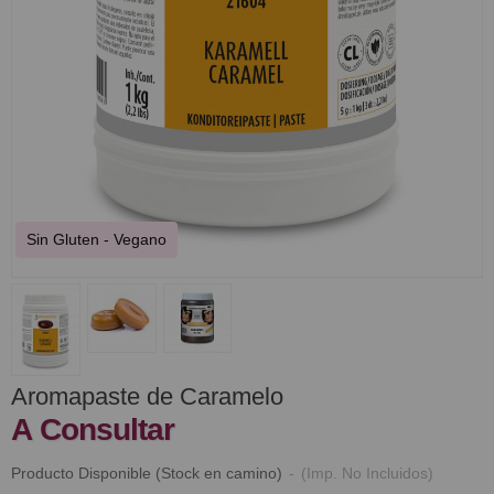
Sin Gluten - Vegano
Aromapaste de Caramelo
A Consultar
Producto Disponible (Stock en camino)
-
(Imp. No Incluidos)