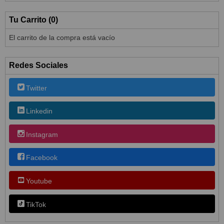
Tu Carrito (0)
El carrito de la compra está vacío
Redes Sociales
Twitter
Linkedin
Instagram
Facebook
Youtube
TikTok