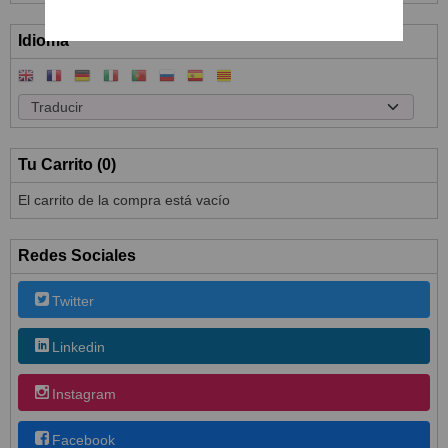
Idioma
Tu Carrito (0)
El carrito de la compra está vacío
Redes Sociales
Twitter
Linkedin
Instagram
Facebook