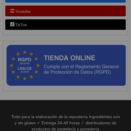
Youtube
TikTok
Todo para la elaboración de la repostería Ingredientes con
y sin gluten ✓ Entrega 24-48 horas ✓ distribuidores de
productos de pastelería y panadería