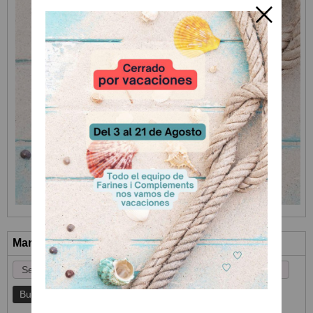
Marcas