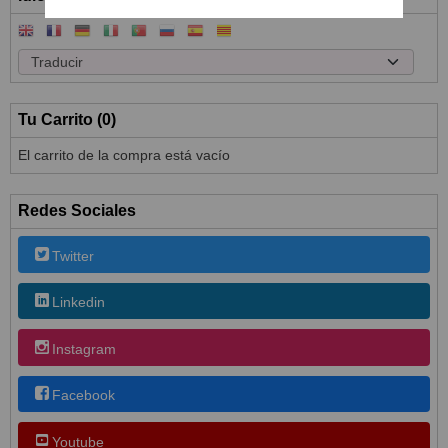
Tu Carrito (0)
El carrito de la compra está vacío
Redes Sociales
Twitter
Linkedin
Instagram
Facebook
Youtube