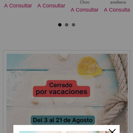
Choc
avellana
A Consultar
A Consultar
A Consultar
A Consultar