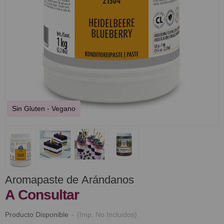
Sin Gluten - Vegano
Aromapaste de Arándanos
A Consultar
Producto Disponible
-
(Imp. No Incluidos)