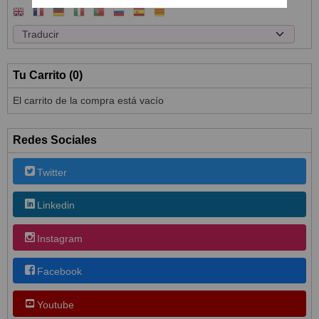
Tu Carrito (0)
El carrito de la compra está vacío
Redes Sociales
Twitter
Linkedin
Instagram
Facebook
Youtube