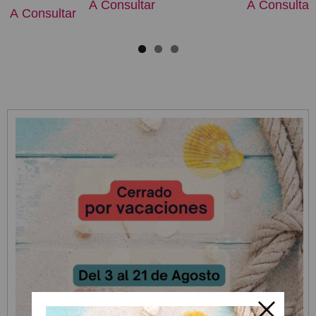
A Consultar
A Consultar
A Consultar